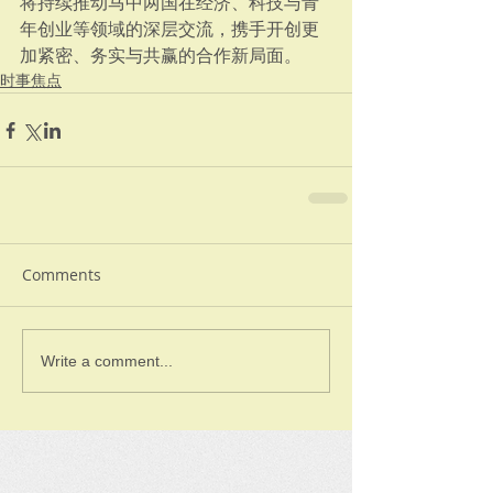
将持续推动马中两国在经济、科技与青
年创业等领域的深层交流，携手开创更
加紧密、务实与共赢的合作新局面。﻿
时事焦点
Comments
Write a comment...