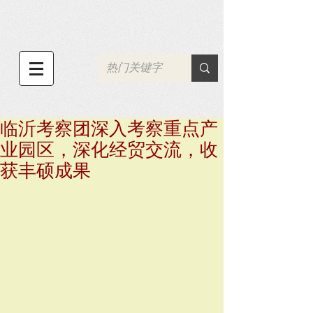
临沂考察团深入考察重点产
业园区，深化经贸交流，收
获丰硕成果