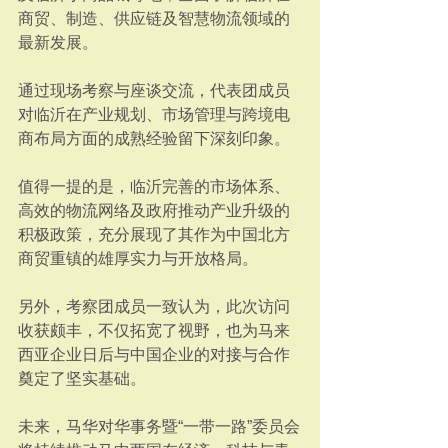
商贸、制造、供应链及智慧物流领域的
最新发展。﻿
通过现场考察与座谈交流，代表团成员
对临沂在产业规划、市场管理与跨境电
商布局方面的成熟经验留下深刻印象。﻿
值得一提的是，临沂完善的市场体系、
高效的物流网络及政府推动产业升级的
积极政策，充分展现了其作为中国北方
商贸重镇的雄厚实力与开放格局。﻿
另外，考察团成员一致认为，此次访问
收获颇丰，不仅拓宽了视野，也为马来
西亚企业日后与中国企业的对接与合作
奠定了坚实基础。﻿
未来，马华对华事务暨“一带一路”委员会