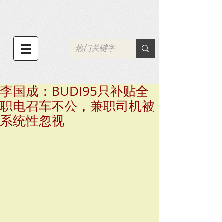
李国成：BUDI95只补贴全
职电召车不公，兼职司机被
系统性忽视