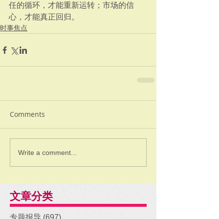
任的循环，才能重新运转；市场的信
心，才能真正回归。
时事焦点
Comments
Write a comment...
文章分类
专题报导
(697)
697 posts