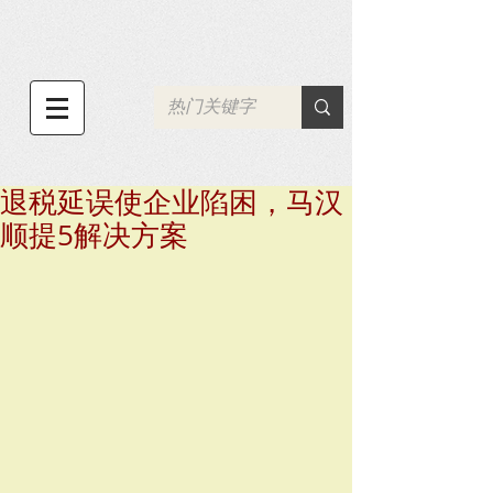
退税延误使企业陷困，马汉
顺提5解决方案