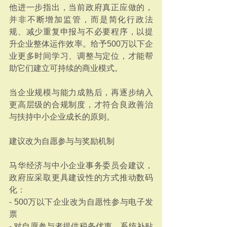
他进一步指出，当前政府真正应做的，
并非不断增加监管，而是简化行政法
规、减少重复申报与不必要程序，以提
升企业整体运作效率。给予500万以下企
业更多时间学习、调整与定位，才能帮
助它们建立可持续的商业模式。
当企业规模与能力成熟后，再逐步纳入
更高层级的合规制度，才符合良政善治
与扶持中小企业成长的原则。
建议改为自愿参与与奖励机制
马华经济与中小企业事务委员会建议，
政府应采取更具建设性的方式推动数码
化：
- 500万以下企业改为自愿性参与电子发
票
- 对自愿参与者提供税务优惠、系统补贴