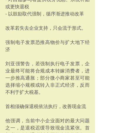
或更快退税
- 以鼓励取代强制，循序渐进推动改革
改革若失去企业支持，只会流于形式。
强制电子发票恐推高物价与扩大地下经
济
刘亚强警告，若强制执行电子发票，企
业最终可能将合规成本转嫁消费者，进
一步推高通胀；部分微小商家甚至可能
选择缩小规模或转入非正式经济，反而
不利于扩大税基。
首相须确保退税依法执行，改善现金流
他强调，当前中小企业面对的最大问题
之一，是退税迟缓导致现金流紧张。首