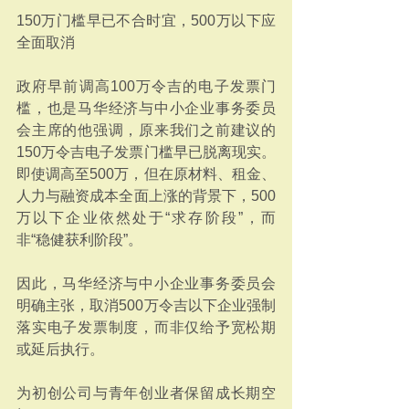
150万门槛早已不合时宜，500万以下应
全面取消
政府早前调高100万令吉的电子发票门
槛，也是马华经济与中小企业事务委员
会主席的他强调，原来我们之前建议的
150万令吉电子发票门槛早已脱离现实。
即使调高至500万，但在原材料、租金、
人力与融资成本全面上涨的背景下，500
万以下企业依然处于“求存阶段”，而
非“稳健获利阶段”。
因此，马华经济与中小企业事务委员会
明确主张，取消500万令吉以下企业强制
落实电子发票制度，而非仅给予宽松期
或延后执行。
为初创公司与青年创业者保留成长期空