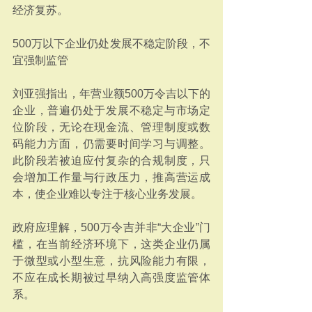
经济复苏。
500万以下企业仍处发展不稳定阶段，不
宜强制监管
刘亚强指出，年营业额500万令吉以下的
企业，普遍仍处于发展不稳定与市场定
位阶段，无论在现金流、管理制度或数
码能力方面，仍需要时间学习与调整。
此阶段若被迫应付复杂的合规制度，只
会增加工作量与行政压力，推高营运成
本，使企业难以专注于核心业务发展。
政府应理解，500万令吉并非“大企业”门
槛，在当前经济环境下，这类企业仍属
于微型或小型生意，抗风险能力有限，
不应在成长期被过早纳入高强度监管体
系。