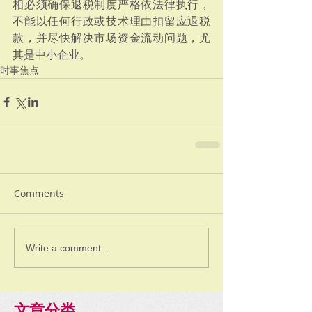
相必须确保退税制度严格依法律执行，
不能以任何行政或技术理由扣留应退税
款，并尽快解决市场资金流动问题，尤
其是中小企业。
时事焦点
Comments
Write a comment...
文章分类