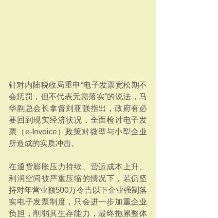
针对内陆税收局重申“电子发票宽松期不
会惩罚，但不代表无需落实”的说法，马
华副总会长拿督刘亚强指出，政府有必
要回到现实经济状况，全面检讨电子发
票（e-Invoice）政策对微型与小型企业
所造成的实质冲击。
在通货膨胀压力持续、营运成本上升、
利润空间被严重压缩的情况下，若仍坚
持对年营业额500万令吉以下企业强制落
实电子发票制度，只会进一步加重企业
负担，削弱其生存能力，最终拖累整体