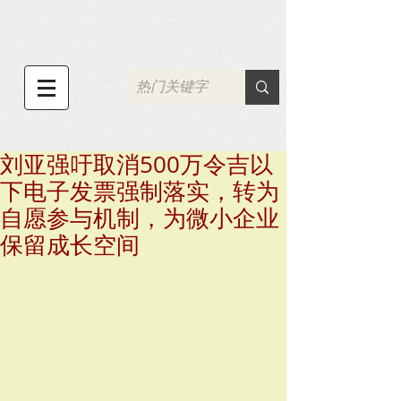
刘亚强吁取消500万令吉以
下电子发票强制落实，转为
自愿参与机制，为微小企业
保留成长空间