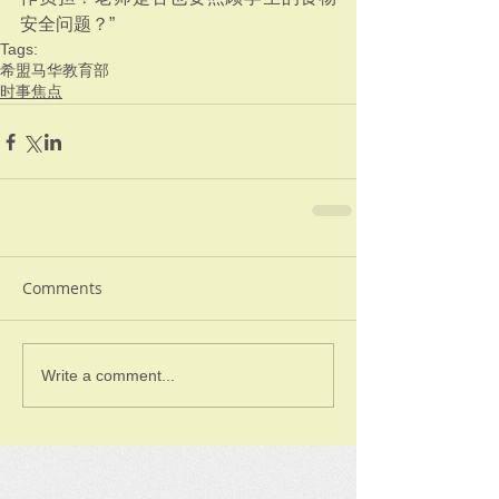
安全问题？”
Tags:
希盟
马华
教育部
时事焦点
Comments
Write a comment...