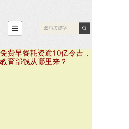
免费早餐耗资逾10亿令吉，
教育部钱从哪里来？