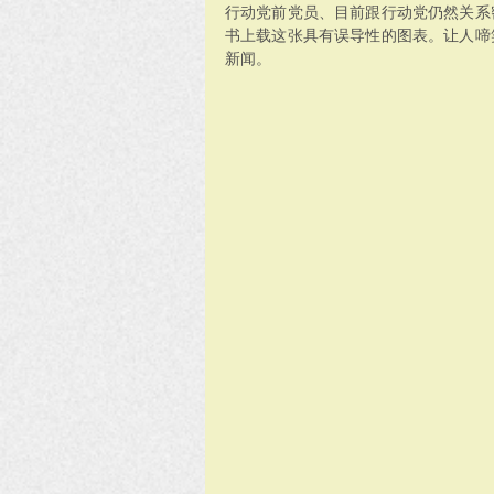
行动党前党员、目前跟行动党仍然关系
书上载这张具有误导性的图表。让人啼
新闻。