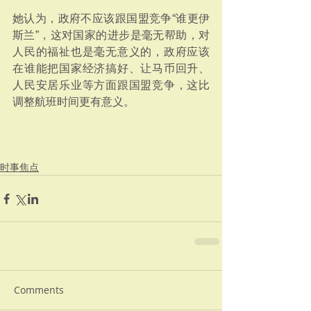
她认为，政府不应该跟国盟竞争“谁更伊
斯兰”，这对国家的进步是毫无帮助，对
人民的福祉也是毫无意义的，政府应该
在谁能把国家经济搞好、让马币回升、
人民安居乐业等方面跟国盟竞争，这比
调整航班时间更有意义。
时事焦点
Comments