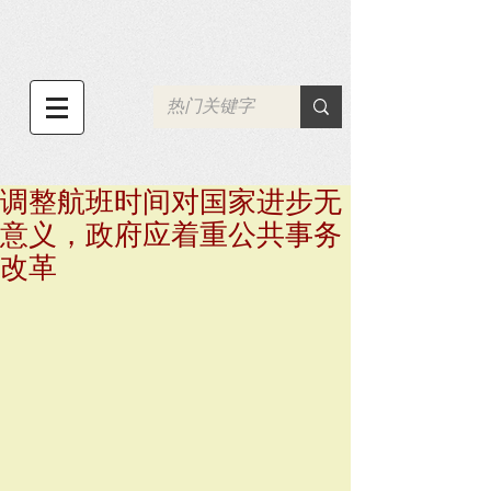
调整航班时间对国家进步无
意义，政府应着重公共事务
改革