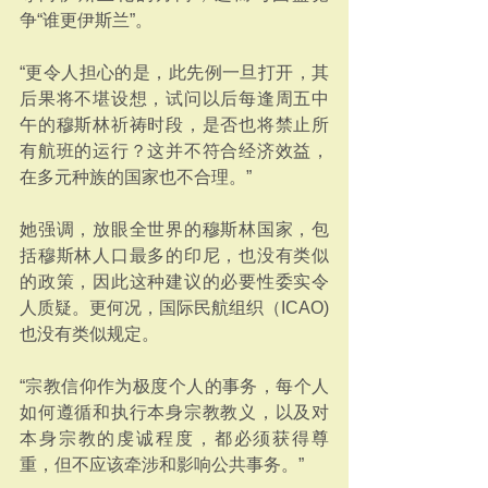
争“谁更伊斯兰”。
“更令人担心的是，此先例一旦打开，其
后果将不堪设想，试问以后每逢周五中
午的穆斯林祈祷时段，是否也将禁止所
有航班的运行？这并不符合经济效益，
在多元种族的国家也不合理。”
她强调，放眼全世界的穆斯林国家，包
括穆斯林人口最多的印尼，也没有类似
的政策，因此这种建议的必要性委实令
人质疑。更何况，国际民航组织（ICAO)
也没有类似规定。
“宗教信仰作为极度个人的事务，每个人
如何遵循和执行本身宗教教义，以及对
本身宗教的虔诚程度，都必须获得尊
重，但不应该牵涉和影响公共事务。”