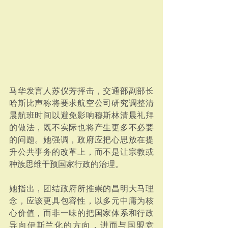
马华发言人苏仪芳抨击，交通部副部长
哈斯比声称将要求航空公司研究调整清
晨航班时间以避免影响穆斯林清晨礼拜
的做法，既不实际也将产生更多不必要
的问题。她强调，政府应把心思放在提
升公共事务的改革上，而不是让宗教或
种族思维干预国家行政的治理。
她指出，团结政府所推崇的昌明大马理
念，应该更具包容性，以多元中庸为核
心价值，而非一味的把国家体系和行政
导向伊斯兰化的方向，进而与国盟竞