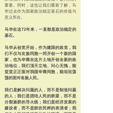
重要。同时，这也让我们重新了解，马
华过去作为国家政治稳定基石的价值与
意义所在。
马华在这72年来，一直都是政治稳定的
基石。
马华从创党开始，作为建国的政党，我
们不仅与友族同胞一同开创一个新的国
家，也为华裔在这片土地开创全新的政
治地位，我们顶天立地、问心无愧，能
堂堂正正面对我国华裔同胞，能坦坦荡
荡的面对各族人民。
我们是解决问题的人，而不是制造问题
的人；我们是团结人民的桥梁，而不是
分裂族群的导火线；我们是经济发展的
建设者，而不是鼓吹民粹的表演者；我