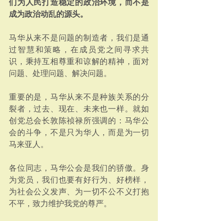
们为人民打造稳定的政治环境，而不是
成为政治动乱的源头。
马华从来不是问题的制造者，我们是通
过智慧和策略，在成员党之间寻求共
识，秉持互相尊重和谅解的精神，面对
问题、处理问题、解决问题。
重要的是，马华从来不是种族关系的分
裂者，过去、现在、未来也一样。就如
创党总会长敦陈祯禄所强调的：马华公
会的斗争，不是只为华人，而是为一切
马来亚人。
各位同志，马华公会是我们的骄傲。身
为党员，我们也要有好行为、好榜样，
为社会公义发声、为一切不公不义打抱
不平，致力维护我党的尊严。