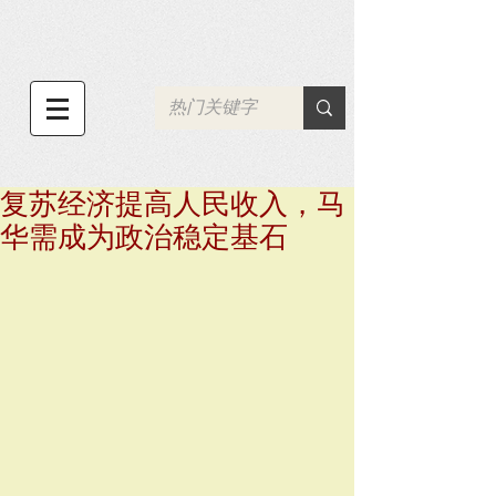
复苏经济提高人民收入，马
华需成为政治稳定基石