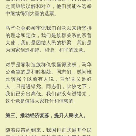
之间继续误解和对立，他们就能在选举
中继续得到大量的选票。
马华公会必须牢记我们创党以来所坚持
的理念和定位，我们是族群关系的亲善
大使，我们是团结人民的桥梁，我们是
为国家创造和睦、和谐、和平的政党。
对手是靠制造族群仇恨赢得政权，马华
公会靠的是和睦相处。同志们，试问谁
比较强？以前有人说，马华党员是好
人，只是进错党。同志们，比较之下，
我们已分出高低。我们都没有进错党，
这个党是值得大家托付和信赖的。
第三、推动经济复苏，提升人民收入。
随着疫苗的到来，我国也正式展开全民