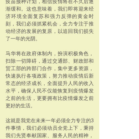
疫苗接种计划，相信疫情将在不久后逐
渐缓和。这也意味着，我们即将迎来经
济环境全面复苏和强力反弹的黄金时
刻，我们必须抓紧机会，全力专注于推
动经济的发展的复原，以追回我们损失
了一年的光阴。
马华将在政府体制内，扮演积极角色，
扫除一切障碍，通过交通部、财政部和
贸工部的跨部门合作，集中更多资源，
快速执行各项政策，努力推动疫情后新
常态的经济成长，全面提升人民的收入
水平，确保人民不仅能恢复到疫情爆发
之前的生活，更要拥有比疫情爆发之前
更好的生活。
这就是我党在未来一年必须全力专注的3
件事情，我们必须动员全党上下，秉持
我们先贤奉献国家、服务人民的精神，