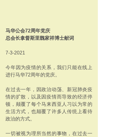
马华公会72周年党庆
总会长拿督斯里魏家祥博士献词
7-3-2021
今年因为疫情的关系，我们只能在线上
进行马华72周年的党庆。
在过去一年，因政治动荡、新冠肺炎疫
情的扩散，以及因疫情而导致的经济停
顿，颠覆了每个马来西亚人习以为常的
生活方式，也颠覆了许多人传统上看待
政治的方式。
一切被视为理所当然的事物，在过去一