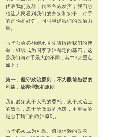
代表我们族群，代表各族发声；我们必
须让人民看到我们的务实和实干，对手
的虚伪和奸诈，同时重建我们的政治力
量。
马华公会必须继承党先肾留给我们的使
命，继续成为国家政治稳定的基石，这
是我们与对手最大的不同，其中3大重点
如下：
第一、坚守政治原则，不为眼前短暂的
利益，放弃理想和原则。
我们必须忠于人民的委托，忠于政治上
的盟友，忠于所做出的承诺，更重要的
是忠于我们的政治原则。
马华必须成为可靠、值得信赖的政党，