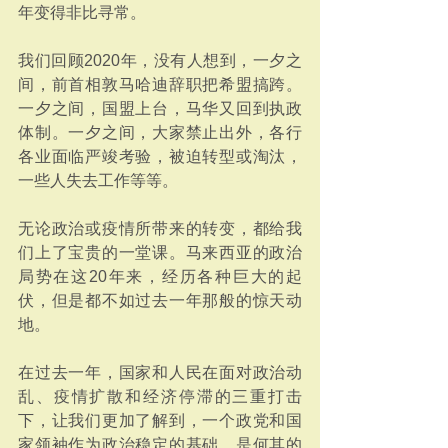
年变得非比寻常。
我们回顾2020年，没有人想到，一夕之
间，前首相敦马哈迪辞职把希盟搞跨。
一夕之间，国盟上台，马华又回到执政
体制。一夕之间，大家禁止出外，各行
各业面临严竣考验，被迫转型或淘汰，
一些人失去工作等等。
无论政治或疫情所带来的转变，都给我
们上了宝贵的一堂课。马来西亚的政治
局势在这20年来，经历各种巨大的起
伏，但是都不如过去一年那般的惊天动
地。
在过去一年，国家和人民在面对政治动
乱、疫情扩散和经济停滞的三重打击
下，让我们更加了解到，一个政党和国
家领袖作为政治稳定的基础，是何其的