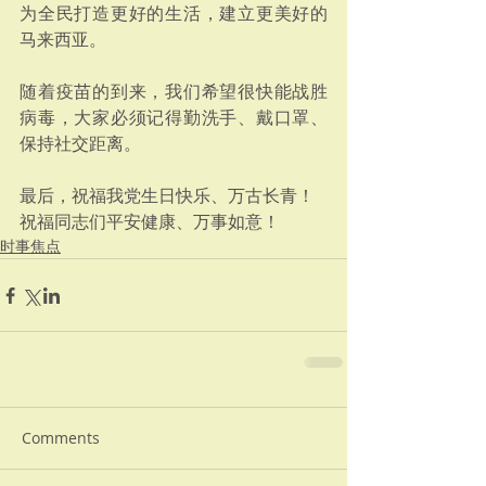
为全民打造更好的生活，建立更美好的
马来西亚。
随着疫苗的到来，我们希望很快能战胜
病毒，大家必须记得勤洗手、戴口罩、
保持社交距离。
最后，祝福我党生日快乐、万古长青！
祝福同志们平安健康、万事如意！
时事焦点
Comments