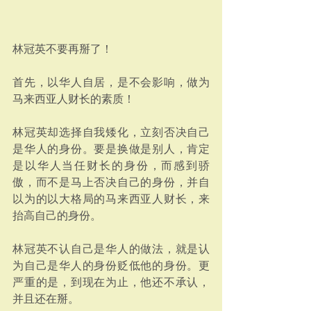
林冠英不要再掰了！
首先，以华人自居，是不会影响，做为
马来西亚人财长的素质！
林冠英却选择自我矮化，立刻否决自己
是华人的身份。要是换做是别人，肯定
是以华人当任财长的身份，而感到骄
傲，而不是马上否决自己的身份，并自
以为的以大格局的马来西亚人财长，来
抬高自己的身份。
林冠英不认自己是华人的做法，就是认
为自己是华人的身份贬低他的身份。更
严重的是，到现在为止，他还不承认，
并且还在掰。