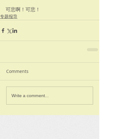
可悲啊！可悲！
专题报导
Comments
Write a comment...