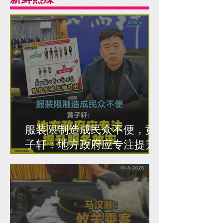
服装限制造成民众不便，黄
子轩：地方政府应专注提升
服务效率