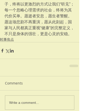
子，终将以更激烈的方式让我们“听见”；
每一个忽略心理需求的社会，终将为其
代价买单。愿逝者安息，愿生者警醒。
愿这场悲剧不再重演，愿从此刻起，国
家与人民都真正重视“健康”的完整定义，
不只是身体的强壮，更是心灵的安稳。
时事焦点
Comments
Write a comment...