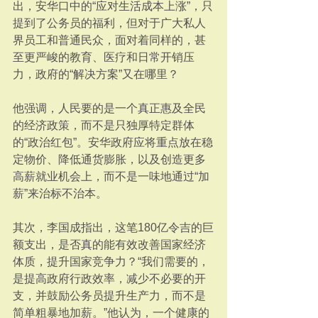
出，安华口中的“应对生活成本上涨”，只
提到了公务员的福利，但对于广大私人
界员工和普通民众，面对着同样的，甚
至更严峻的教育、医疗和日常开销压
力，政府的“解决方案”又在哪里？
他强调，人民要的是一个真正惠及全民
的经济政策，而不是只独厚特定群体
的“政治红包”。安华政府应将重点放在稳
定物价、降低通货膨胀，以及创造更多
高薪就业机会上，而不是一味地通过“加
薪”来治标不治本。
其次，李国成指出，这笔180亿令吉的巨
额支出，是否真的能有效改善国家经济
体质，提升国家竞争力？“我们需要的，
是提高政府行政效率，减少不必要的开
支，并鼓励公务员提升生产力，而不是
简单粗暴地加薪。”他认为，一个健康的