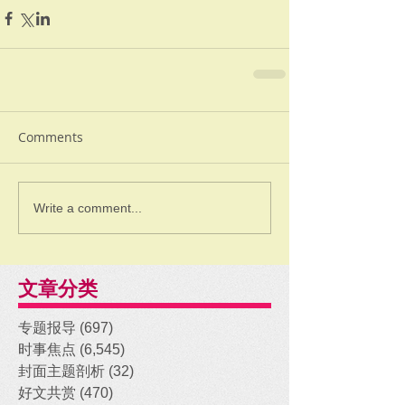
Comments
Write a comment...
文章分类
专题报导
(697)
697 posts
时事焦点
(6,545)
6,545 posts
封面主题剖析
(32)
32 posts
好文共赏
(470)
470 posts