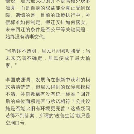
他说，居民最关心的并不是高楼外观多
漂亮，而是自身的权益能否真正受到保
障。遗憾的是，目前的政策执行中，补
偿标准如何制定、搬迁安排如何落实、
未来回迁的条件是否公平等关键问题，
始终没有清晰交代。
“当程序不透明，居民只能被动接受；当
未来充满不确定，居民便成了最大输
家。”
李国成强调，发展商在翻新中获利的模
式清清楚楚，但居民得到的保障却模糊
不清。补偿数额有没有统一标准？回迁
后的单位面积是否与承诺相符？公共设
施是否能比旧有环境更完善？这些疑问
若得不到答案，所谓的“改善生活”就只是
空洞口号。