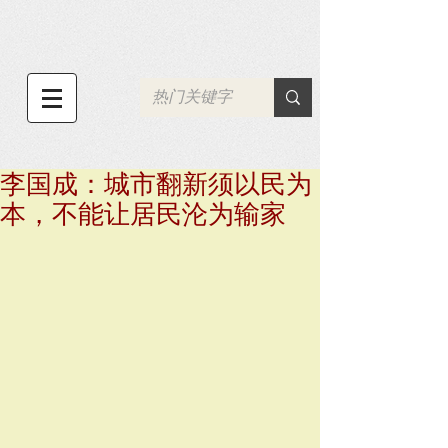
李国成：城市翻新须以民为
本，不能让居民沦为输家