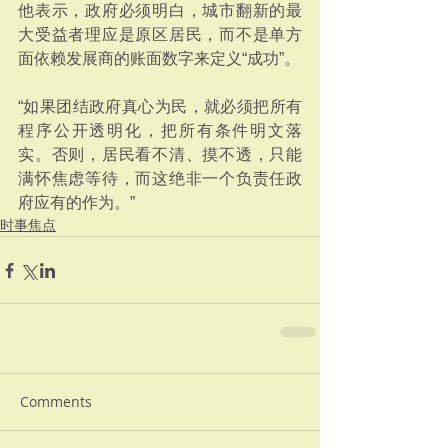
他表示，政府必须明白，城市翻新的最
大受益者理应是原区居民，而不是单方
面依赖发展商的账面数字来定义“成功”。
“如果团结政府真心为民，就必须把所有
程序公开透明化，把所有条件明文落
实。否则，居民看不清、摸不透，只能
满怀焦虑等待，而这绝非一个负责任政
府应有的作为。”
时事焦点
Comments