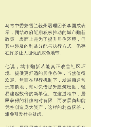
马青中委兼雪兰莪州署理团长李国成表
示，团结政府近期积极推动的城市翻新
政策，表面上是为了提升居住环境，但
其中涉及的利益分配与执行方式，仍存
在许多让人担忧的灰色地带。
他说，城市翻新若能真正改善社区环
境、提供更舒适的居住条件，当然值得
欢迎。然而在现行机制下，发展商通常
无需购地，却可凭借提升建筑密度，轻
易建起数倍的新单位。在这过程中，居
民获得的补偿相对有限，而发展商却能
凭空创造庞大资产，这样的利益落差，
难免引发社会疑虑。