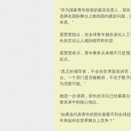
“作为国家青年政策的最高负责人，部
选择在国际舞台上抱怨国内拨款问题，这
本质。”
梁慧莹指出，在全球青年都在谈论人工
长的言论让人感到错愕和失望。
梁慧莹表示，青年事务从来都不只是预
起点。
“真正的领导者，不会在世界面前诉苦
台。一个部门是否被赋权，不在于数字
为无限可能。”
她进一步强调，部长的言论已经暴露出
家未来中的核心地位。
“如果连代表青年的部长都看不到全球
年将如何在世界舞台上竞争？”