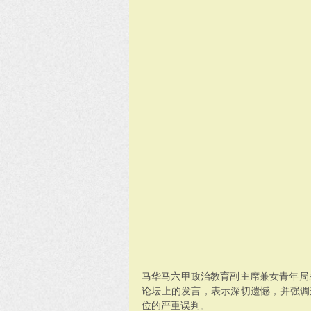
马华马六甲政治教育副主席兼女青年局
论坛上的发言，表示深切遗憾，并强调
位的严重误判。