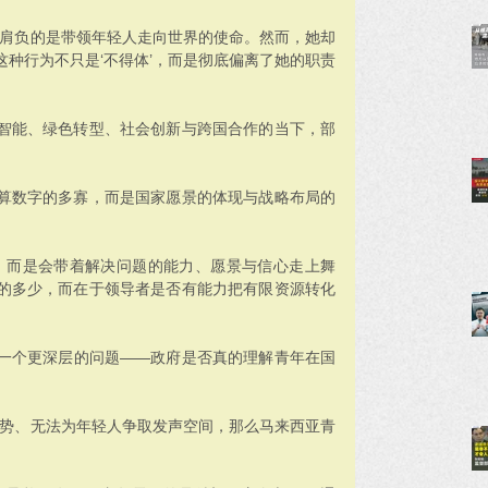
长肩负的是带领年轻人走向世界的使命。然而，她却
种行为不只是‘不得体’，而是彻底偏离了她的职责
智能、绿色转型、社会创新与跨国合作的当下，部
算数字的多寡，而是国家愿景的体现与战略布局的
，而是会带着解决问题的能力、愿景与信心走上舞
的多少，而在于领导者是否有能力把有限资源转化
一个更深层的问题——政府是否真的理解青年在国
趋势、无法为年轻人争取发声空间，那么马来西亚青