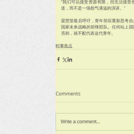
“我们可以接受资源有限，但无法接受
道，而不是一场怨气满溢的演讲。”
梁慧莹最后呼吁，青年部应重新思考自
国家未来战略的前锋部队。任何站上国
否则，就不配代表这代青年。
时事焦点
Comments
Write a comment...