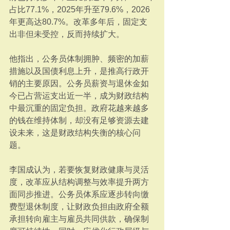
占比77.1%，2025年升至79.6%，2026
年更高达80.7%。改革多年后，固定支
出非但未受控，反而持续扩大。
他指出，公务员体制拥肿、频密的加薪
措施以及国债利息上升，是推高行政开
销的主要原因。公务员薪资与退休金如
今已占营运支出近一半，成为财政结构
中最沉重的固定负担。政府花越来越多
的钱在维持体制，却没有足够资源去建
设未来，这是财政结构失衡的核心问
题。
李国成认为，若要恢复财政健康与灵活
度，改革应从结构调整与效率提升两方
面同步推进。公务员体系应逐步转向缴
费型退休制度，让财政负担由政府全额
承担转向雇主与雇员共同供款，确保制