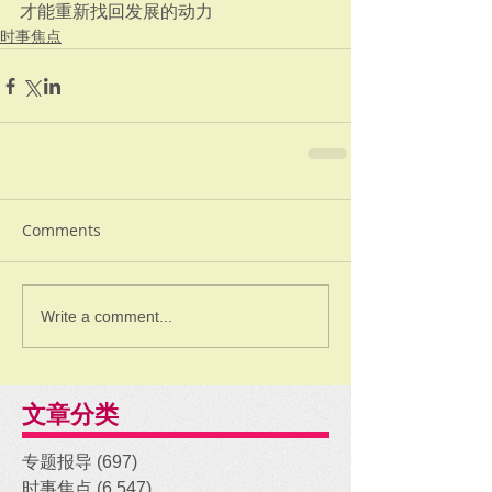
才能重新找回发展的动力
时事焦点
Comments
Write a comment...
文章分类
专题报导
(697)
697 posts
时事焦点
(6,547)
6,547 posts