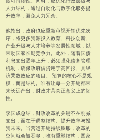
度可持续性。同时，应优化行政层级与
人力结构，通过自动化与数字化服务提
升效率，避免人力冗余。
他指出，政府也应重新审视开销优先次
序，将更多资源投入教育、科技创新、
产业升级与人才培养等发展性领域，以
带动国家长期竞争力。此外，随着国债
利息支出逐年上升，必须强化债务管理
机制，确保政府借贷用于高回报、具经
济乘数效应的项目。 预算的核心不是规
模，而是结构。唯有让每一分开销都带
来长远产出，财政才具真正意义上的韧
性。
李国成总结，财政改革的关键不在削减
支出，而在于调整结构、提升效率与投
资未来。当营运开销持续膨胀，改革的
空间就会被吞噬，唯有重塑结构，国家