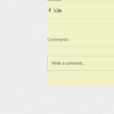
Comments
Write a comment...