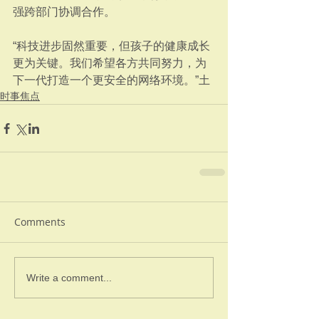
强跨部门协调合作。
“科技进步固然重要，但孩子的健康成长
更为关键。我们希望各方共同努力，为
下一代打造一个更安全的网络环境。”土
时事焦点
Comments
Write a comment...