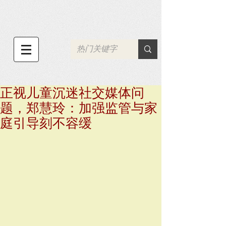
正视儿童沉迷社交媒体问
题，郑慧玲：加强监管与家
庭引导刻不容缓