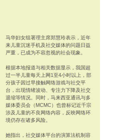
马华妇女组署理主席郑慧玲表示，近年
来儿童沉迷手机及社交媒体的问题日益
严重，已成为不容忽视的社会现象。
根据本地报道与相关数据显示，我国超
过一半儿童每天上网1至4小时以上，部
分孩子因过早接触网络游戏与社交平
台，出现情绪波动、专注力下降及社交
退缩等情况。同时，马来西亚通讯与多
媒体委员会（MCMC）也曾标记近千宗
涉及儿童的不良网络内容，反映网络环
境仍存在诸多风险。
她指出，社交媒体平台的演算法机制容