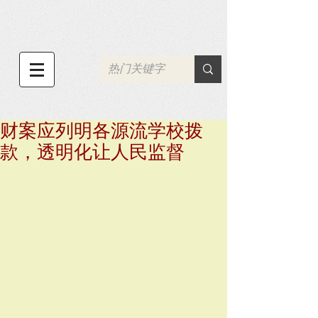
财案应列明各源流学校拨
款，透明化让人民监督