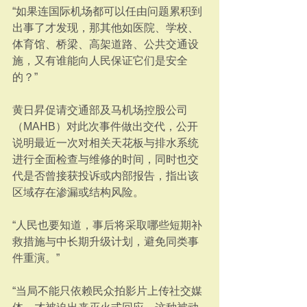
“如果连国际机场都可以任由问题累积到
出事了才发现，那其他如医院、学校、
体育馆、桥梁、高架道路、公共交通设
施，又有谁能向人民保证它们是安全
的？”
黄日昇促请交通部及马机场控股公司
（MAHB）对此次事件做出交代，公开
说明最近一次对相关天花板与排水系统
进行全面检查与维修的时间，同时也交
代是否曾接获投诉或内部报告，指出该
区域存在渗漏或结构风险。
“人民也要知道，事后将采取哪些短期补
救措施与中长期升级计划，避免同类事
件重演。”
“当局不能只依赖民众拍影片上传社交媒