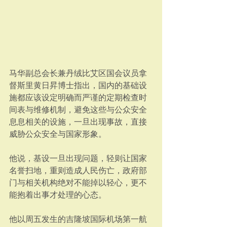
马华副总会长兼丹绒比艾区国会议员拿
督斯里黄日昇博士指出，国内的基础设
施都应该设定明确而严谨的定期检查时
间表与维修机制，避免这些与公众安全
息息相关的设施，一旦出现事故，直接
威胁公众安全与国家形象。
他说，基设一旦出现问题，轻则让国家
名誉扫地，重则造成人民伤亡，政府部
门与相关机构绝对不能掉以轻心，更不
能抱着出事才处理的心态。
他以周五发生的吉隆坡国际机场第一航