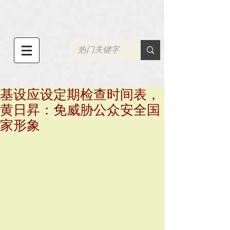
基设应设定期检查时间表，
黄日昇：免威胁公众安全国
家形象