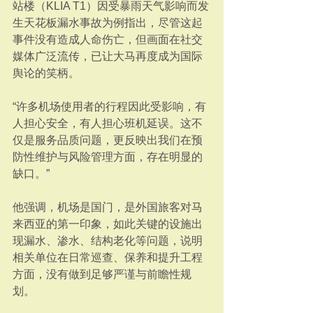
站楼（KLIA T1）因受暴雨天气影响而发
生天花板漏水事故为例指出，尽管这起
事件没有造成人命伤亡，但画面在社交
媒体广泛流传，已让大马再度成为国际
舆论的笑柄。
“许多机场使用者的行程因此受影响，有
人担心安全，有人担心班机延误。这不
仅是服务品质问题，更反映出我们在预
防性维护与风险管理方面，存在明显的
缺口。”
他强调，机场是国门，是外国旅客对马
来西亚的第一印象，如此关键的设施出
现漏水、渗水、结构老化等问题，说明
相关单位在日常巡查、保养和提升工程
方面，没有做到足够严谨与前瞻性规
划。