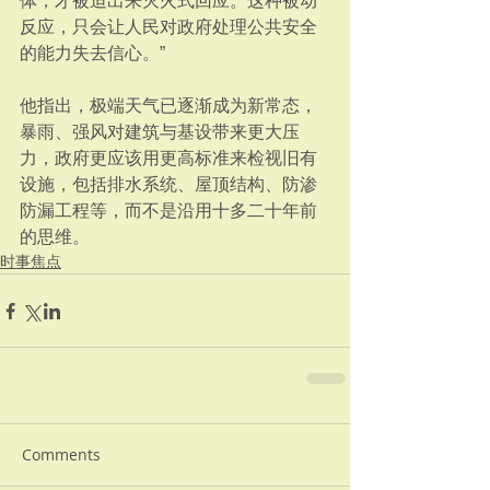
体，才被迫出来灭火式回应。这种被动
反应，只会让人民对政府处理公共安全
的能力失去信心。”
他指出，极端天气已逐渐成为新常态，
暴雨、强风对建筑与基设带来更大压
力，政府更应该用更高标准来检视旧有
设施，包括排水系统、屋顶结构、防渗
防漏工程等，而不是沿用十多二十年前
的思维。
时事焦点
Comments