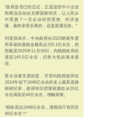
“政府是否已经忘记，正是这些中小企业
和商业活动在支撑国家经济，让人民从
中受惠？一旦企业经营受挫、经济放
缓，最终承受后果的，还是普通百姓。”
刘亚强表示，中央政府在2023财政年度
所承诺的退税金额高达255.1亿令吉，然
而截至2025年11月30日，内陆税收局仅
退还145.5亿令吉，仍有大笔款项未退
还。
更令业者失望的是，尽管内陆税收局在
2024年创下1848亿令吉的史上最高直接
税收纪录，政府却仅把退税拨款从20亿
令吉调高至40亿令吉，增幅有限。
“税收高达1848亿令吉，退税却只有区区
40亿令吉？”