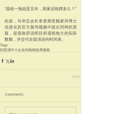
“退税一拖就是五年，商家还能撑多久？”
此前，马华总会长拿督斯里魏家祥博士
也曾在其官方脸书视频中提出同样的质
疑，促请政府说明目前退税拖欠的实际
数额，并交代全面清还的时间表。
Tags:
刘亚强
中小企业
内陆税收局
退税
Comments